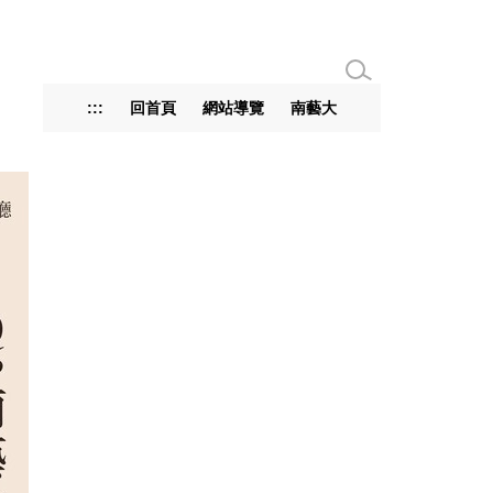
:::
回首頁
網站導覽
南藝大