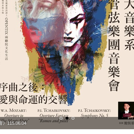
15.06.04