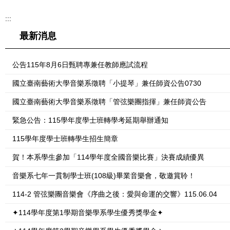
:::
最新消息
公告115年8月6日甄聘專兼任教師應試流程
國立臺南藝術大學音樂系徵聘「小提琴」兼任師資公告0730
國立臺南藝術大學音樂系徵聘「管弦樂團指揮」兼任師資公告
緊急公告：115學年度學士班轉學考延期舉辦通知
115學年度學士班轉學生招生簡章
賀！本系學生參加「114學年度全國音樂比賽」決賽成績優異
音樂系七年一貫制學士班(108級)畢業音樂會，敬邀賞聆！
114-2 管弦樂團音樂會《序曲之後：愛與命運的交響》115.06.04
✦114學年度第1學期音樂學系學生優秀獎學金✦